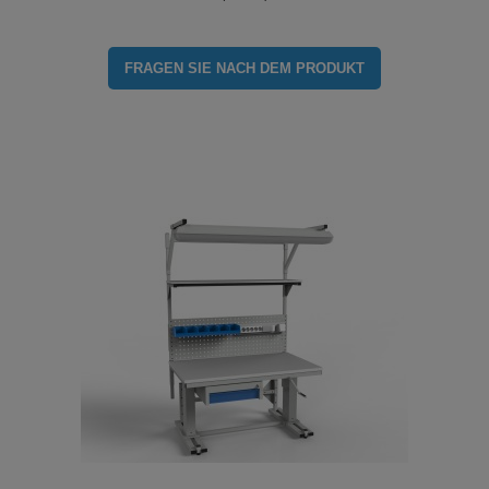
FRAGEN SIE NACH DEM PRODUKT