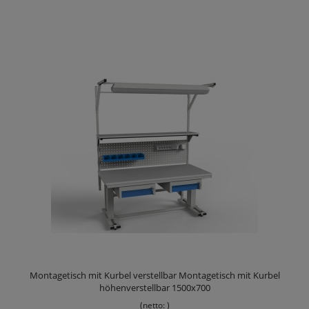
Montagetisch mit Kurbel verstellbar Montagetisch mit Kurbel
höhenverstellbar 1500x700
(netto:
)