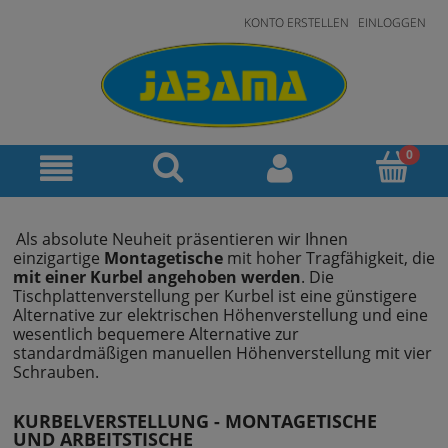
KONTO ERSTELLEN
EINLOGGEN
Als absolute Neuheit präsentieren wir Ihnen
einzigartige
Montagetische
mit hoher Tragfähigkeit, die
mit einer Kurbel angehoben werden
. Die
Tischplattenverstellung per Kurbel ist eine günstigere
Alternative zur elektrischen Höhenverstellung und eine
wesentlich bequemere Alternative zur
standardmäßigen manuellen Höhenverstellung mit vier
Schrauben.
KURBELVERSTELLUNG - MONTAGETISCHE
UND ARBEITSTISCHE