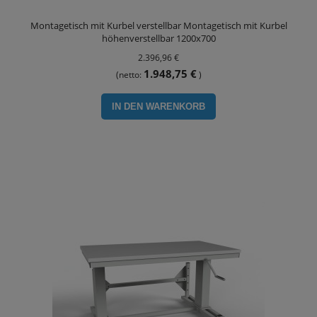
Montagetisch mit Kurbel verstellbar Montagetisch mit Kurbel
höhenverstellbar 1200x700
2.396,96 €
1.948,75 €
(netto:
)
IN DEN WARENKORB