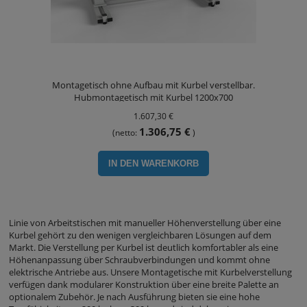
Montagetisch ohne Aufbau mit Kurbel verstellbar.
Hubmontagetisch mit Kurbel 1200x700
1.607,30 €
1.306,75 €
(netto:
)
IN DEN WARENKORB
Linie von Arbeitstischen mit manueller Höhenverstellung über eine
Kurbel gehört zu den wenigen vergleichbaren Lösungen auf dem
Markt. Die Verstellung per Kurbel ist deutlich komfortabler als eine
Höhenanpassung über Schraubverbindungen und kommt ohne
elektrische Antriebe aus. Unsere Montagetische mit Kurbelverstellung
verfügen dank modularer Konstruktion über eine breite Palette an
optionalem Zubehör. Je nach Ausführung bieten sie eine hohe