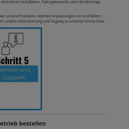
dort deren Installation. Falls gewünscht, wird die Montage
en wir unsere Produkte, nehmen Anpassungen vor und liefern
auch unsere Unterstützung und Zugang zu unserem Know-how.
etrieb bestellen