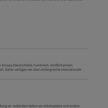
n Europa (Deutschland, Frankreich, Großbritannien,
rt. Daher verfügen wir über umfangreiche internationale
lung an. Außerdem liefern wir Arbeitsplätze und andere