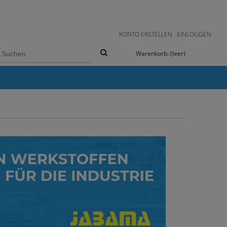
KONTO ERSTELLEN
EINLOGGEN
Warenkorb:
(leer)