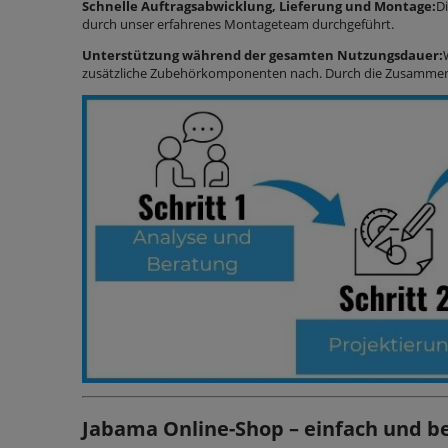
Schnelle Auftragsabwicklung, Lieferung und Montage:
D
durch unser erfahrenes Montageteam durchgeführt.
Unterstützung während der gesamten Nutzungsdauer:
zusätzliche Zubehörkomponenten nach. Durch die Zusammenar
Jabama Online-Shop – einfach und b