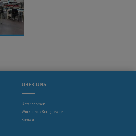
ÜBER UNS
Unternehmen
Workbench-Konfigurator
Kontakt