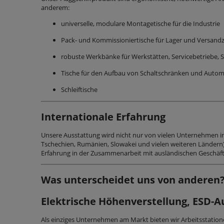
anderem:
universelle, modulare Montagetische für die Industrie
Pack- und Kommissioniertische für Lager und Versand
robuste Werkbänke für Werkstätten, Servicebetriebe, 
Tische für den Aufbau von Schaltschränken und Aut
Schleiftische
Internationale Erfahrung
Unsere Ausstattung wird nicht nur von vielen Unternehmen in
Tschechien, Rumänien, Slowakei und vielen weiteren Ländern
Erfahrung in der Zusammenarbeit mit ausländischen Geschäfts
Was unterscheidet uns von anderen
Elektrische Höhenverstellung, ESD-
Als einziges Unternehmen am Markt bieten wir Arbeitsstation