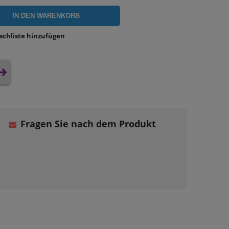
IN DEN WARENKORB
schliste hinzufügen
Fragen Sie nach dem Produkt