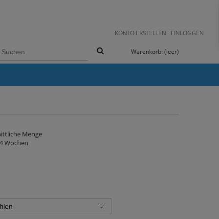
KONTO ERSTELLEN
EINLOGGEN
Warenkorb:
(leer)
ittliche Menge
 4 Wochen