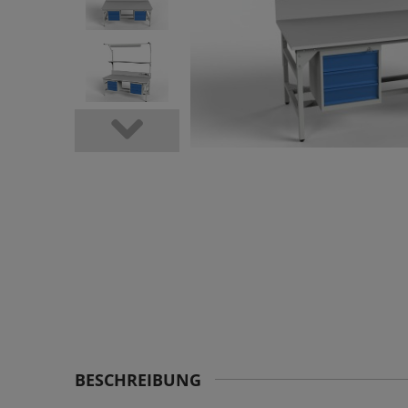
BESCHREIBUNG