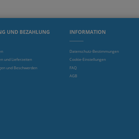
NG UND BEZAHLUNG
INFORMATION
en
Datenschutz-Bestimmungen
en und Lieferzeiten
Cookie-Einstellungen
gen und Beschwerden
FAQ
AGB