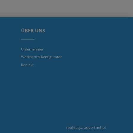
ÜBER UNS
Unternehmen
Workbench-Konfigurator
Kontakt
realizacja:
advertnet.pl