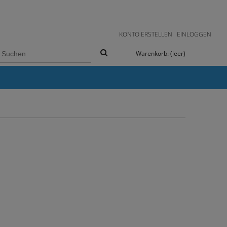
KONTO ERSTELLEN
EINLOGGEN
Warenkorb:
(leer)